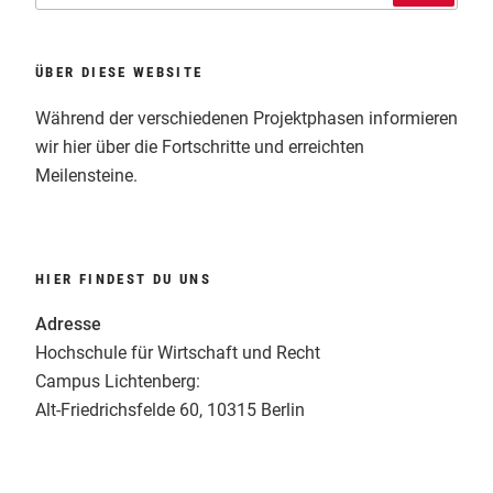
ÜBER DIESE WEBSITE
Während der verschiedenen Projektphasen informieren
wir hier über die Fortschritte und erreichten
Meilensteine.
HIER FINDEST DU UNS
Adresse
Hochschule für Wirtschaft und Recht
Campus Lichtenberg:
Alt-Friedrichsfelde 60, 10315 Berlin