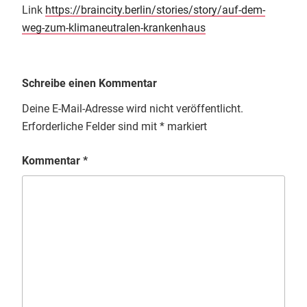
Link
https://braincity.berlin/stories/story/auf-dem-
weg-zum-klimaneutralen-krankenhaus
Schreibe einen Kommentar
Deine E-Mail-Adresse wird nicht veröffentlicht.
Erforderliche Felder sind mit
*
markiert
Kommentar
*