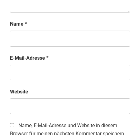
Name
*
E-Mail-Adresse
*
Website
Name, E-Mail-Adresse und Website in diesem
Browser für meinen nächsten Kommentar speichern.