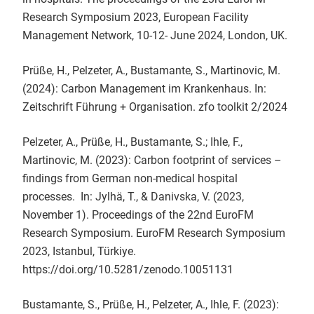
Research Symposium 2023, European Facility
Management Network, 10-12- June 2024, London, UK.
Prüße, H., Pelzeter, A., Bustamante, S., Martinovic, M.
(2024): Carbon Management im Krankenhaus. In:
Zeitschrift Führung + Organisation. zfo toolkit 2/2024
Pelzeter, A., Prüße, H., Bustamante, S.; Ihle, F.,
Martinovic, M. (2023): Carbon footprint of services –
findings from German non-medical hospital
processes. In: Jylhä, T., & Danivska, V. (2023,
November 1). Proceedings of the 22nd EuroFM
Research Symposium. EuroFM Research Symposium
2023, Istanbul, Türkiye.
https://doi.org/10.5281/zenodo.10051131
Bustamante, S., Prüße, H., Pelzeter, A., Ihle, F. (2023):