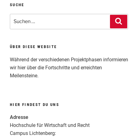
SUCHE
Suchen
Suche
nach:
ÜBER DIESE WEBSITE
Während der verschiedenen Projektphasen informieren
wir hier über die Fortschritte und erreichten
Meilensteine.
HIER FINDEST DU UNS
Adresse
Hochschule für Wirtschaft und Recht
Campus Lichtenberg: