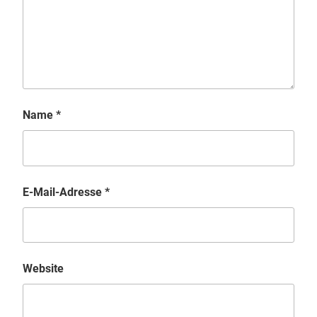
Name
*
E-Mail-Adresse
*
Website