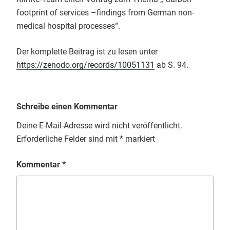
footprint of services –findings from German non-
medical hospital processes“.
Der komplette Beitrag ist zu lesen unter
https://zenodo.org/records/10051131
ab S. 94.
Schreibe einen Kommentar
Deine E-Mail-Adresse wird nicht veröffentlicht.
Erforderliche Felder sind mit
*
markiert
Kommentar
*